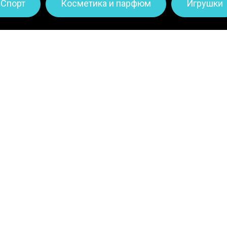
Спорт
Косметика и парфюм
Игрушки