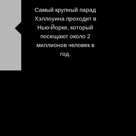
Самый крупный парад
Хэллоуина проходит в
Нью-Йорке, который
посещают около 2
миллионов человек в
год.