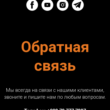
Обратная
связь
Мы всегда на связи с нашими клиентами,
звоните и пишите нам по любым вопросам.