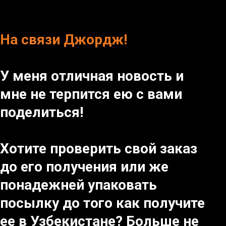
На связи Джордж!
У меня отличная новость и
мне не терпится ею с вами
поделиться!
Хотите проверить свой заказ
до его получения или же
понадежней упаковать
посылку до того как получите
ее в Узбекистане? Больше не