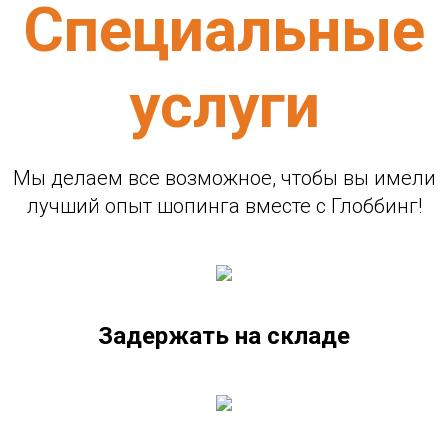
Специальные
услуги
Мы делаем все возможное, чтобы вы имели
лучший опыт шопинга вместе с Глоббинг!
Задержать на складе