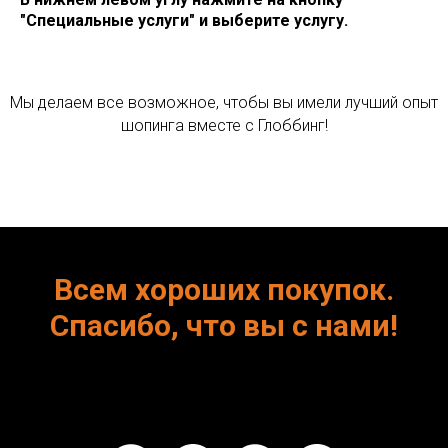
"Специальные услуги" и выберите услугу.
Мы делаем все возможное, чтобы вы имели лучший опыт
шопинга вместе с Глоббинг!
Всем хороших покупок.
Спасибо, что вы с нами!