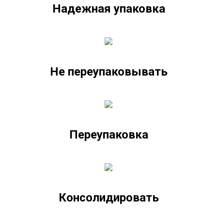
Надежная упаковка
Не переупаковывать
Переупаковка
Консолидировать