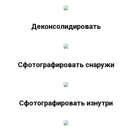
Деконсолидировать
Сфотографировать снаружи
Сфотографировать изнутри