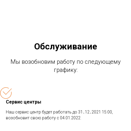
Обслуживание
Мы возобновим работу по следующему
графику:
Сервис центры
Наш сервис центр будет работать до 31․12․2021 15:00,
возобновит свою работу с 04.01.2022.