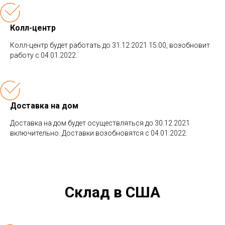
Колл-центр
Колл-центр будет работать до 31.12.2021 15:00, возобновит
работу с 04.01.2022.
Доставка на дом
Доставка на дом будет осуществляться до 30.12.2021
включительно. Доставки возобновятся с 04.01.2022.
Склад в США