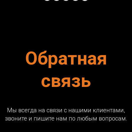
Обратная
связь
Мы всегда на связи с нашими клиентами,
звоните и пишите нам по любым вопросам.