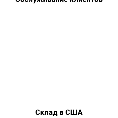
Склад в США