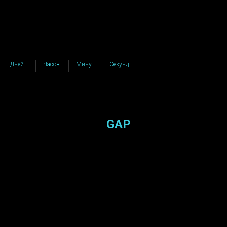
Дней
Часов
Минут
Секунд
GAP