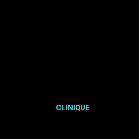
CLINIQUE