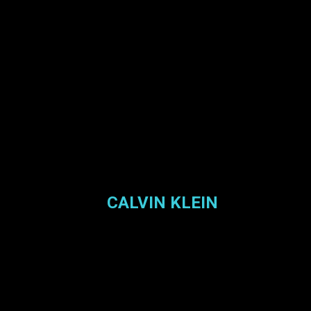
CALVIN KLEIN