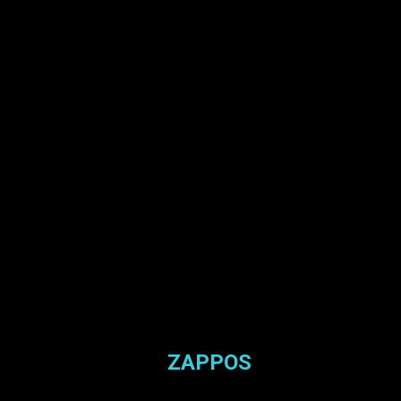
ZAPPOS