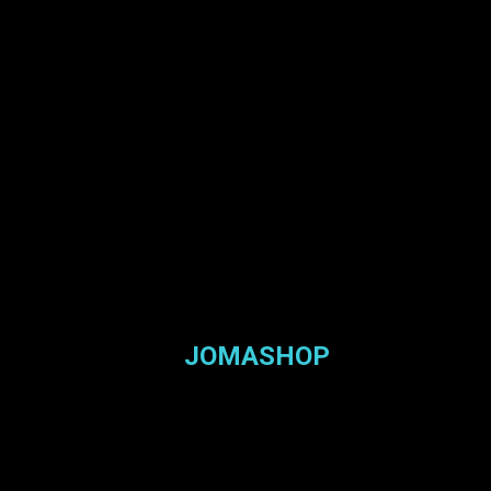
JOMASHOP