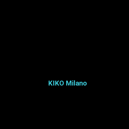
KIKO Milano