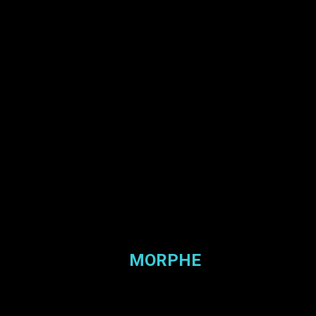
MORPHE