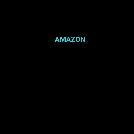
AMAZON