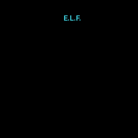
E.L.F.