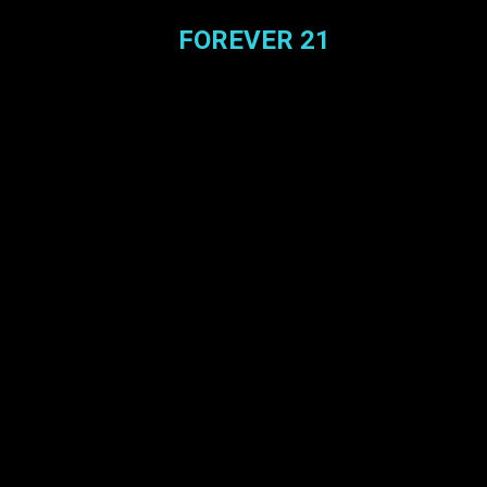
FOREVER 21