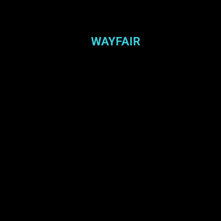
WAYFAIR