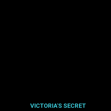
VICTORIA'S SECRET