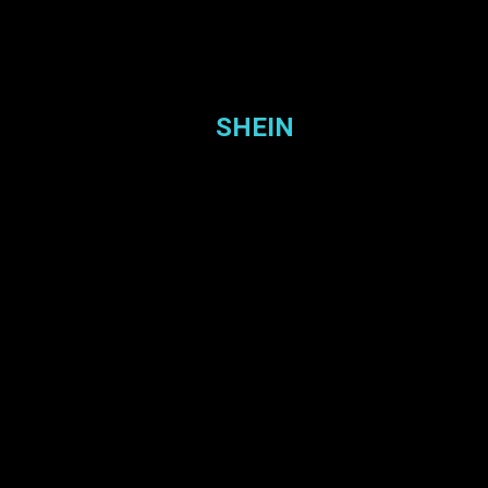
SHEIN