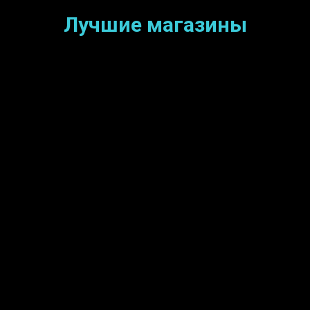
Лучшие магазины