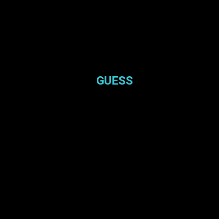
GUESS